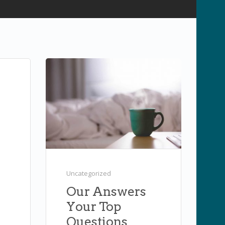
Uncategorized
Our Answers
Your Top
Questions