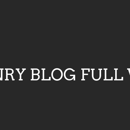
RY BLOG FULL