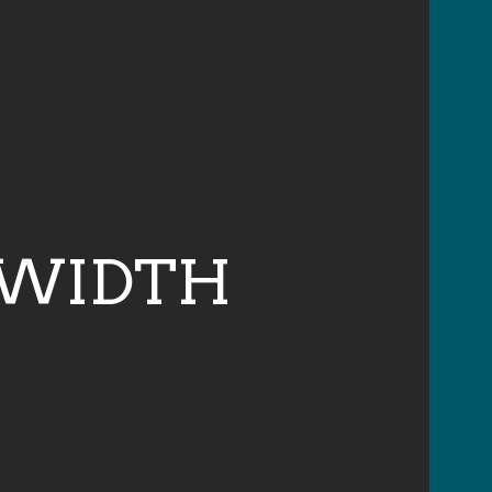
 WIDTH