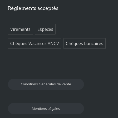
Règlements acceptés
Virements
Espèces
Chèques Vacances ANCV
Chèques bancaires
Conditions Générales de Vente
Mentions Légales