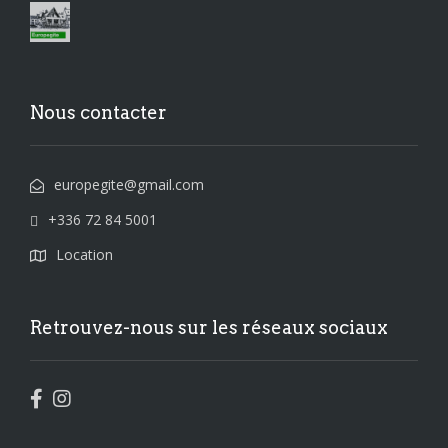
Nous contacter
europegite@gmail.com
+336 72 84 5001
Location
Retrouvez-nous sur les réseaux sociaux