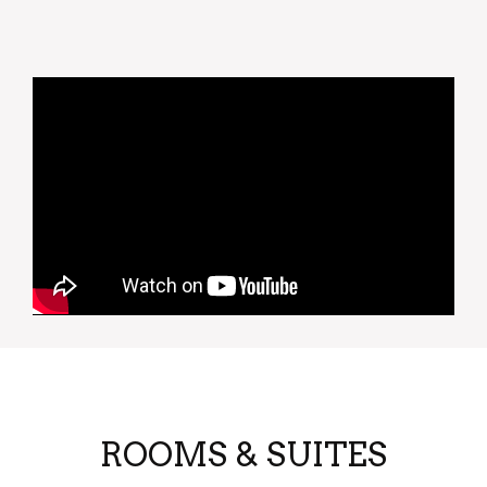
ROOMS & SUITES