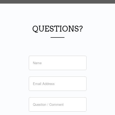
QUESTIONS?