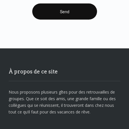
À propos de ce site
Nous proposons plusieurs gîtes pour des retrouvailles de
groupes. Que ce soit des amis, une grande famille ou des
collègues qui se réunissent, il trouveront dans chez nous
tout ce qu’il faut pour des vacances de rêve.