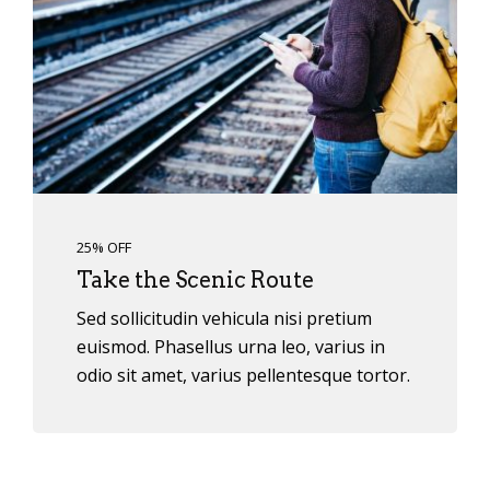
25% OFF
Take the Scenic Route
Sed sollicitudin vehicula nisi pretium
euismod. Phasellus urna leo, varius in
odio sit amet, varius pellentesque tortor.