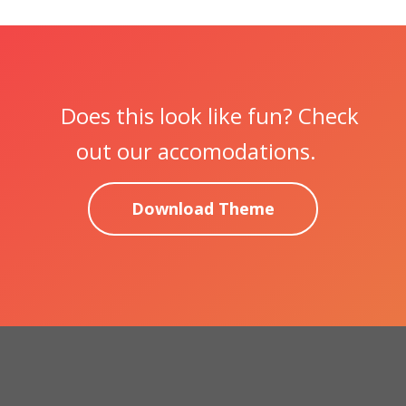
Does this look like fun? Check
out our accomodations.
Download Theme