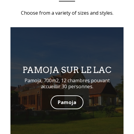
Choose from a variety of sizes and styles.
PAMOJA SUR LE LAC
Pamoja, 700m2, 12 chambres pouvant
accueillir 30 personnes.
Pamoja