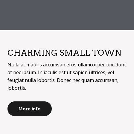
CHARMING SMALL TOWN
Nulla at mauris accumsan eros ullamcorper tincidunt
at nec ipsum. In iaculis est ut sapien ultrices, vel
feugiat nulla lobortis. Donec nec quam accumsan,
lobortis.
More info