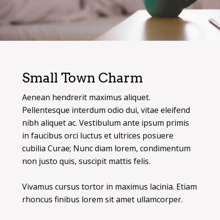
Small Town Charm
Aenean hendrerit maximus aliquet.
Pellentesque interdum odio dui, vitae eleifend
nibh aliquet ac. Vestibulum ante ipsum primis
in faucibus orci luctus et ultrices posuere
cubilia Curae; Nunc diam lorem, condimentum
non justo quis, suscipit mattis felis.
Vivamus cursus tortor in maximus lacinia. Etiam
rhoncus finibus lorem sit amet ullamcorper.