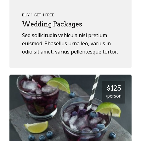
BUY 1 GET 1 FREE
Wedding Packages
Sed sollicitudin vehicula nisi pretium
euismod. Phasellus urna leo, varius in
odio sit amet, varius pellentesque tortor.
$125
/person