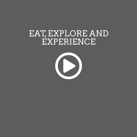
EAT, EXPLORE AND
EXPERIENCE