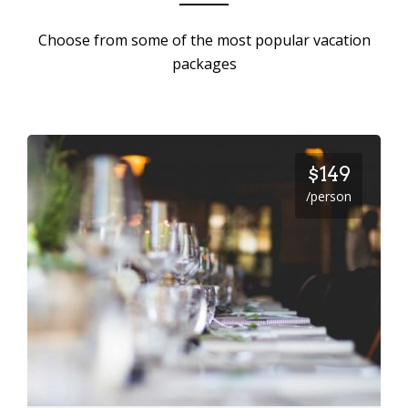
Choose from some of the most popular vacation
packages
$149
/person