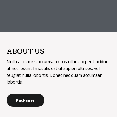
ABOUT US
Nulla at mauris accumsan eros ullamcorper tincidunt
at nec ipsum. In iaculis est ut sapien ultrices, vel
feugiat nulla lobortis. Donec nec quam accumsan,
lobortis.
Packages