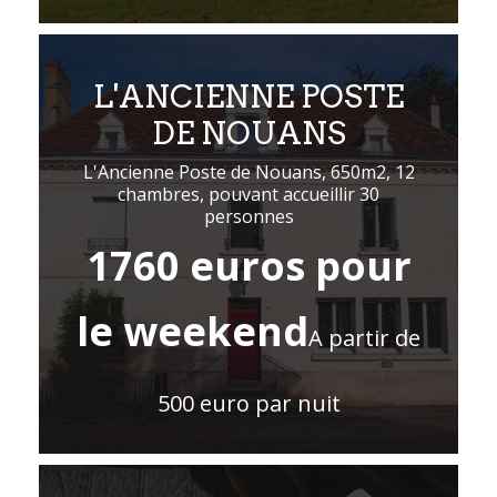
L'ANCIENNE POSTE
DE NOUANS
L'Ancienne Poste de Nouans, 650m2, 12
chambres, pouvant accueillir 30
personnes
1760 euros pour
le weekend
A partir de
500 euro par nuit