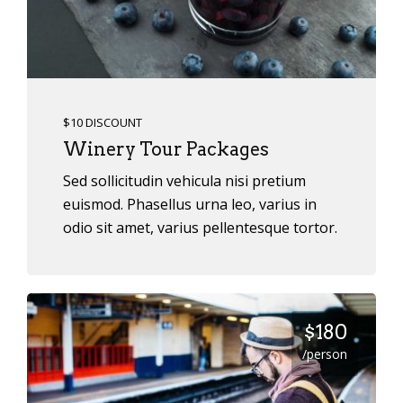
$10 DISCOUNT
Winery Tour Packages
Sed sollicitudin vehicula nisi pretium
euismod. Phasellus urna leo, varius in
odio sit amet, varius pellentesque tortor.
$180
/person