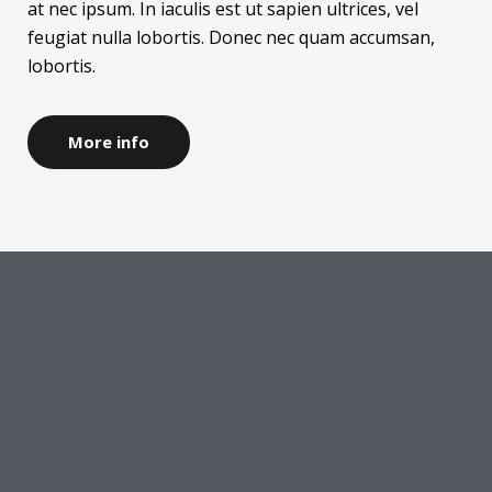
at nec ipsum. In iaculis est ut sapien ultrices, vel
feugiat nulla lobortis. Donec nec quam accumsan,
lobortis.
More info