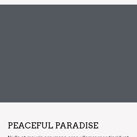
PEACEFUL PARADISE